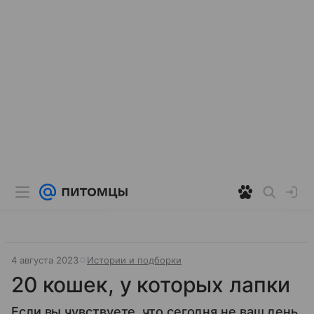
4 августа 2023
Истории и подборки
20 кошек, у которых лапки
Если вы чувствуете, что сегодня не ваш день,