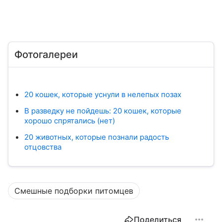
Фотогалереи
20 кошек, которые уснули в нелепых позах
В разведку не пойдешь: 20 кошек, которые
хорошо спрятались (нет)
20 животных, которые познали радость
отцовства
Смешные подборки питомцев
Поделиться