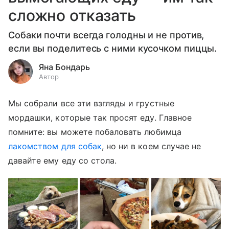
сложно отказать
Собаки почти всегда голодны и не против,
если вы поделитесь с ними кусочком пиццы.
Яна Бондарь
Автор
Мы собрали все эти взгляды и грустные
мордашки, которые так просят еду. Главное
помните: вы можете побаловать любимца
лакомством для собак
, но ни в коем случае не
давайте ему еду со стола.