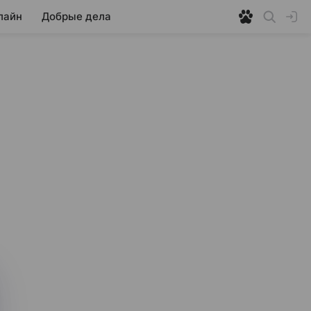
лайн
Добрые дела