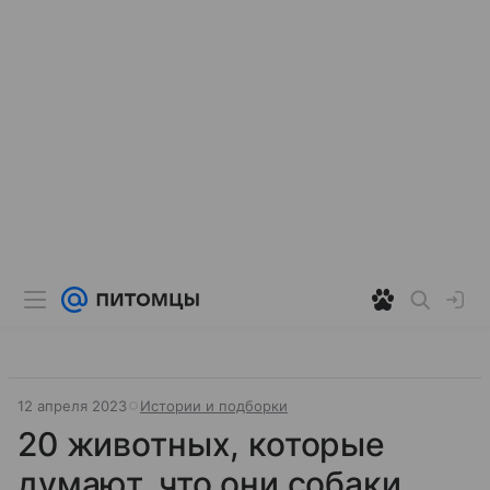
12 апреля 2023
Истории и подборки
20 животных, которые
думают, что они собаки