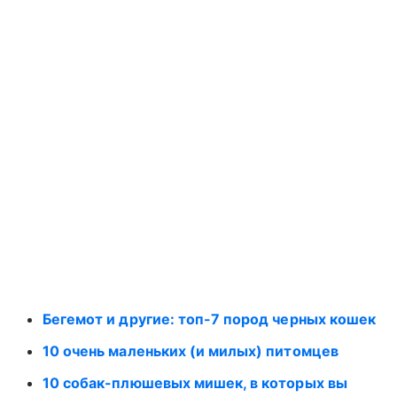
Бегемот и другие: топ-7 пород черных кошек
10 очень маленьких (и милых) питомцев
10 собак-плюшевых мишек, в которых вы