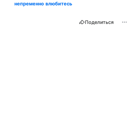
непременно влюбитесь
Поделиться