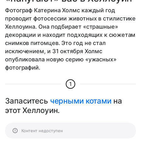
Фотограф Катерина Холмс каждый год
проводит фотосессии животных в стилистике
Хеллоуина. Она подбирает «страшные»
декорации и находит подходящих к сюжетам
снимков питомцев. Это год не стал
исключением, и 31 октября Холмс
опубликовала новую серию «ужасных»
фотографий.
1
Запаситесь
черными котами
на
этот Хеллоуин.
Контент недоступен