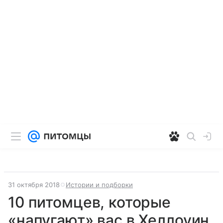
31 октября 2018
Истории и подборки
10 питомцев, которые
«напугают» вас в Хеллоуин