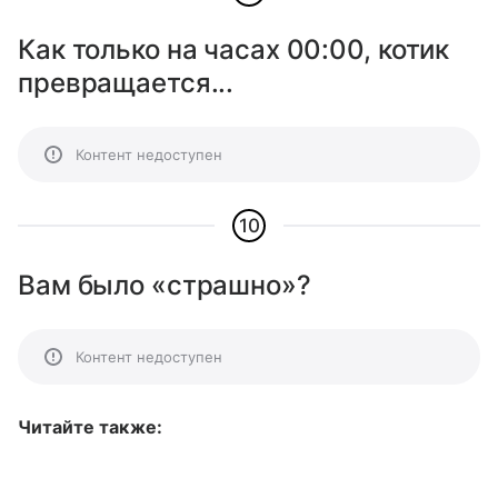
Как только на часах 00:00, котик
превращается...
Контент недоступен
10
Вам было «страшно»?
Контент недоступен
Читайте также: