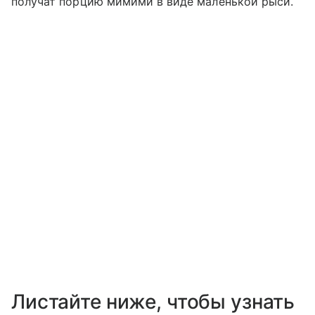
получат порцию мимими в виде маленькой рыси.
Листайте ниже, чтобы узнать