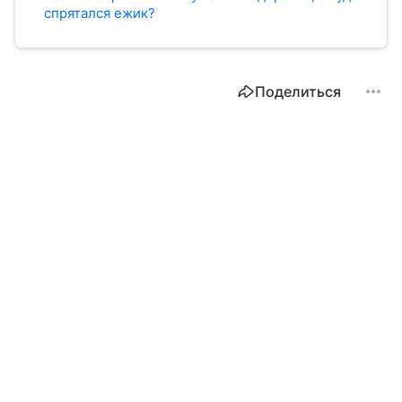
спрятался ежик?
Поделиться