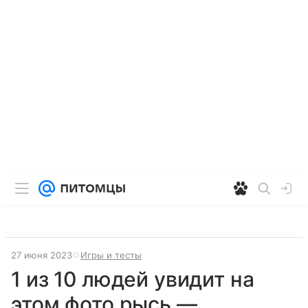
27 июня 2023
Игры и тесты
1 из 10 людей увидит на
этом фото рысь —