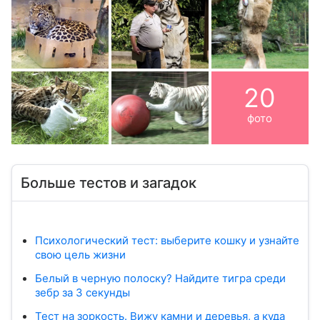
20
фото
Больше тестов и загадок
Психологический тест: выберите кошку и узнайте
свою цель жизни
Белый в черную полоску? Найдите тигра среди
зебр за 3 секунды
Тест на зоркость. Вижу камни и деревья, а куда