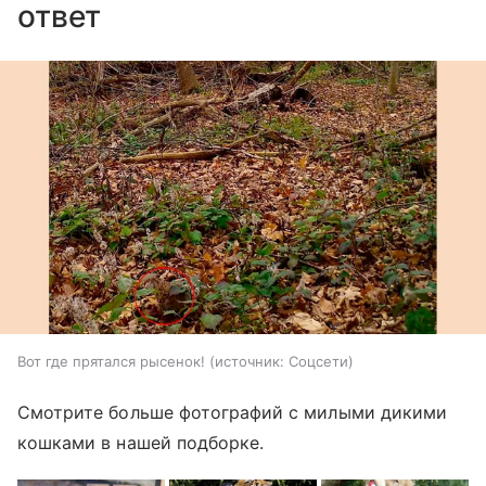
ответ
Вот где прятался рысенок!
источник:
Соцсети
Смотрите больше фотографий с милыми дикими
кошками в нашей подборке.