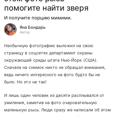
помогите найти зверя
И получите порцию мимими.
Яна Бондарь
Автор
Необычную фотографию выложил на свою
страницу в соцсетях департамент охраны
окружающей среды штата Нью‑Йорк (США).
Сначала на снимок никто не обращал внимания,
ведь ничего интересного на фото будто бы не
было. Но это не так!
И лишь один человек из десяти расплывался от
умиления, заметив на фото очаровательную
маленькую рысь. Люди сразу же написали об этом