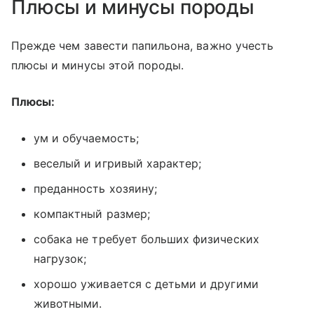
Плюсы и минусы породы
Прежде чем завести папильона, важно учесть
плюсы и минусы этой породы.
Плюсы:
ум и обучаемость;
веселый и игривый характер;
преданность хозяину;
компактный размер;
собака не требует больших физических
нагрузок;
хорошо уживается с детьми и другими
животными.