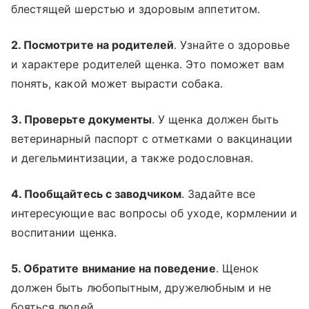
блестящей шерстью и здоровым аппетитом.
2. Посмотрите на родителей
. Узнайте о здоровье
и характере родителей щенка. Это поможет вам
понять, какой может вырасти собака.
3. Проверьте документы
. У щенка должен быть
ветеринарный паспорт с отметками о вакцинации
и дегельминтизации, а также родословная.
4. Пообщайтесь с заводчиком
. Задайте все
интересующие вас вопросы об уходе, кормлении и
воспитании щенка.
5. Обратите внимание на поведение
. Щенок
должен быть любопытным, дружелюбным и не
бояться людей.