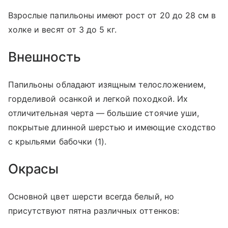
Взрослые папильоны имеют рост от 20 до 28 см в
холке и весят от 3 до 5 кг.
Внешность
Папильоны обладают изящным телосложением,
горделивой осанкой и легкой походкой. Их
отличительная черта — большие стоячие уши,
покрытые длинной шерстью и имеющие сходство
с крыльями бабочки (1).
Окрасы
Основной цвет шерсти всегда белый, но
присутствуют пятна различных оттенков: