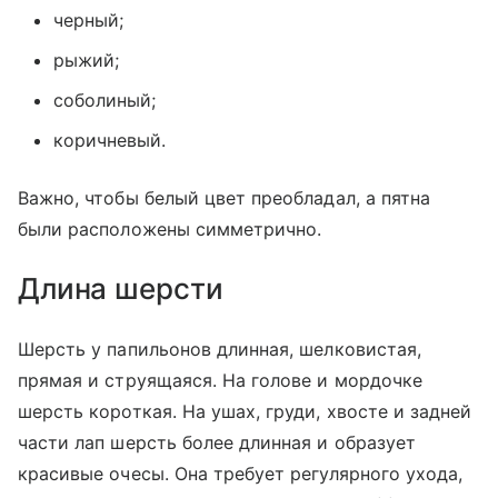
черный;
рыжий;
соболиный;
коричневый.
Важно, чтобы белый цвет преобладал, а пятна
были расположены симметрично.
Длина шерсти
Шерсть у папильонов длинная, шелковистая,
прямая и струящаяся. На голове и мордочке
шерсть короткая. На ушах, груди, хвосте и задней
части лап шерсть более длинная и образует
красивые очесы. Она требует регулярного ухода,