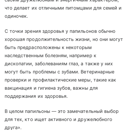
что делает их отличными питомцами для семей и
одиночек.
С точки зрения здоровья у папильонов обычно
хорошая продолжительность жизни, но они могут
быть предрасположены к некоторым
наследственным болезням, например к
дископатии, заболеваниям глаз, а также у них
могут быть проблемы с зубами. Ветеринарные
проверки и профилактические меры, такие как
вакцинация и гигиена зубов, важны для
поддержания их здоровья.
В целом папильоны — это замечательный выбор
для тех, кто ищет активного и дружелюбного
друга».