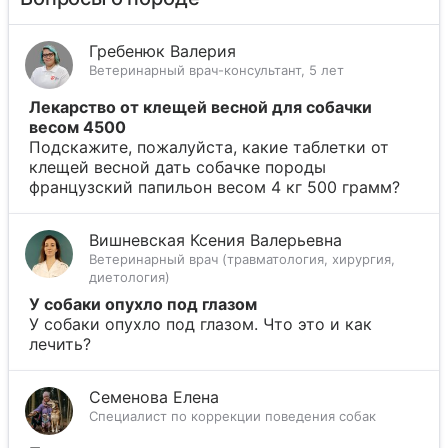
Гребенюк Валерия
Ветеринарный врач-консультант, 5 лет
Лекарство от клещей весной для собачки
весом 4500
Подскажите, пожалуйста, какие таблетки от
клещей весной дать собачке породы
французский папильон весом 4 кг 500 грамм?
Вишневская Ксения Валерьевна
Ветеринарный врач (травматология, хирургия,
диетология)
У собаки опухло под глазом
У собаки опухло под глазом. Что это и как
лечить?
Семенова Елена
Специалист по коррекции поведения собак