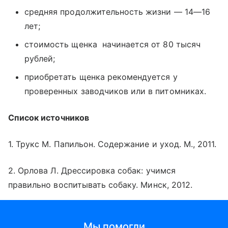
средняя продолжительность жизни — 14—16
лет;
стоимость щенка начинается от 80 тысяч
рублей;
приобретать щенка рекомендуется у
проверенных заводчиков или в питомниках.
Список источников
1. Трукс М. Папильон. Содержание и уход. М., 2011.
2. Орлова Л. Дрессировка собак: учимся
правильно воспитывать собаку. Минск, 2012.
Мы помогли