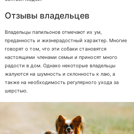
Отзывы владельцев
Владельцы папильонов отмечают их ум,
преданность и жизнерадостный характер. Многие
говорят о том, что эти собаки становятся
настоящими членами семьи и приносят много
радости в дом. Однако некоторые владельцы
жалуются на шумность и склонность к лаю, а
также на необходимость регулярного ухода за
шерстью.