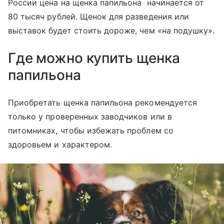
России цена на щенка папильона начинается от
80 тысяч рублей. Щенок для разведения или
выставок будет стоить дороже, чем «на подушку».
Где можно купить щенка
папильона
Приобретать щенка папильона рекомендуется
только у проверенных заводчиков или в
питомниках, чтобы избежать проблем со
здоровьем и характером.