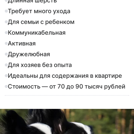
Длинная шерсть
Требует много ухода
Для семьи с ребенком
Коммуникабельная
Активная
Дружелюбная
Для хозяев без опыта
Идеальны для содержания в квартире
Стоимость — от 70 до 90 тысяч рублей