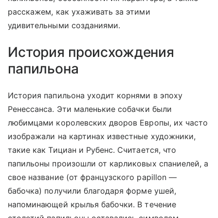
расскажем, как ухаживать за этими
удивительными созданиями.
История происхождения
папильона
История папильона уходит корнями в эпоху
Ренессанса. Эти маленькие собачки были
любимцами королевских дворов Европы, их часто
изображали на картинах известные художники,
такие как Тициан и Рубенс. Считается, что
папильоны произошли от карликовых спаниелей, а
свое название (от французского papillon —
бабочка) получили благодаря форме ушей,
напоминающей крылья бабочки. В течение