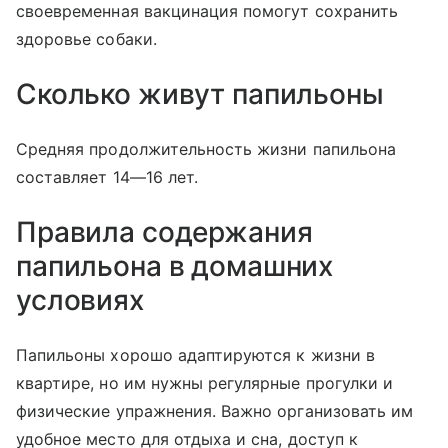
своевременная вакцинация помогут сохранить
здоровье собаки.
Сколько живут папильоны
Средняя продолжительность жизни папильона
составляет 14—16 лет.
Правила содержания
папильона в домашних
условиях
Папильоны хорошо адаптируются к жизни в
квартире, но им нужны регулярные прогулки и
физические упражнения. Важно организовать им
удобное место для отдыха и сна, доступ к