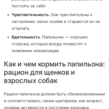
постоять за себя.
Чувствительность
. Они чувствительны к
настроению своих хозяев и стараются их не
огорчать.
Бдительность
. Папильоны — хорошие
сторожа, которые всегда оповестят о
появлении незнакомцев.
Как и чем кормить папильона:
рацион для щенков и
взрослых собак
Рацион папильона должен быть сбалансированным
и соответствовать таким критериям, как возраст,
уровень активности и состояние здоровья.