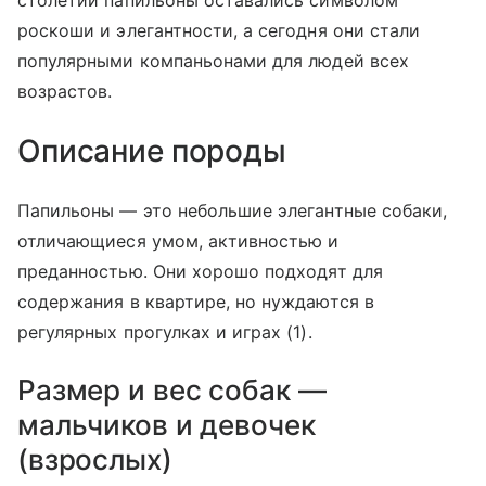
столетий папильоны оставались символом
роскоши и элегантности, а сегодня они стали
популярными компаньонами для людей всех
возрастов.
Описание породы
Папильоны — это небольшие элегантные собаки,
отличающиеся умом, активностью и
преданностью. Они хорошо подходят для
содержания в квартире, но нуждаются в
регулярных прогулках и играх (1).
Размер и вес собак —
мальчиков и девочек
(взрослых)