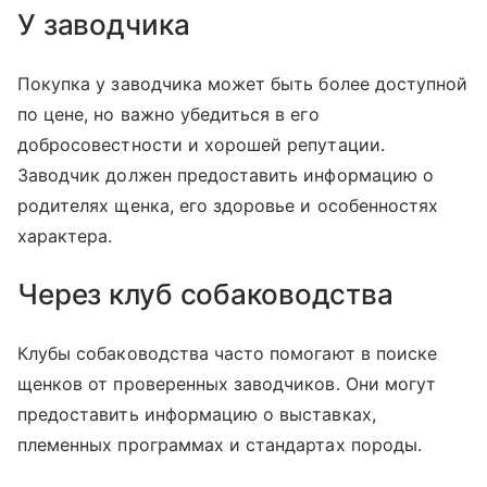
У заводчика
Покупка у заводчика может быть более доступной
по цене, но важно убедиться в его
добросовестности и хорошей репутации.
Заводчик должен предоставить информацию о
родителях щенка, его здоровье и особенностях
характера.
Через клуб собаководства
Клубы собаководства часто помогают в поиске
щенков от проверенных заводчиков. Они могут
предоставить информацию о выставках,
племенных программах и стандартах породы.