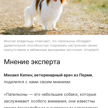
Многие владельцы отмечают, что папильоны обладают
удивительной способностью поднимать настроение своим
присутствием и забавными выходками
источник:
Unsplash
Мнение эксперта
Михаил Кипин, ветеринарный врач из Перми
,
поделился с нами своим мнением:
«Папильоны — это небольшие собаки, которые
заслуживают особого внимания, они известны
своим дружелюбным и энергичным характером,