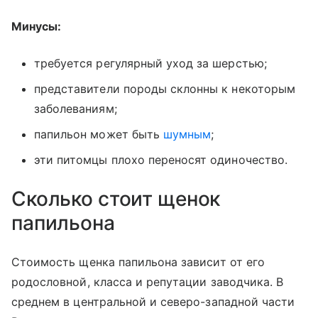
Минусы:
требуется регулярный уход за шерстью;
представители породы склонны к некоторым
заболеваниям;
папильон может быть
шумным
;
эти питомцы плохо переносят одиночество.
Сколько стоит щенок
папильона
Стоимость щенка папильона зависит от его
родословной, класса и репутации заводчика. В
среднем в центральной и северо-западной части