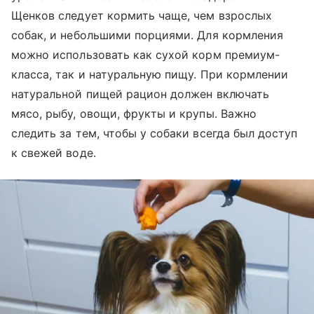
Щенков следует кормить чаще, чем взрослых
собак, и небольшими порциями. Для кормления
можно использовать как сухой корм премиум-
класса, так и натуральную пищу. При кормлении
натуральной пищей рацион должен включать
мясо, рыбу, овощи, фрукты и крупы. Важно
следить за тем, чтобы у собаки всегда был доступ
к свежей воде.