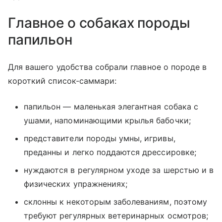
Главное о собаках породы
папильон
Для вашего удобства собрали главное о породе в
короткий список-саммари:
папильон — маленькая элегантная собака с
ушами, напоминающими крылья бабочки;
представители породы умны, игривы,
преданны и легко поддаются дрессировке;
нуждаются в регулярном уходе за шерстью и в
физических упражнениях;
склонны к некоторым заболеваниям, поэтому
требуют регулярных ветеринарных осмотров;