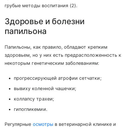
грубые методы воспитания (2).
Здоровье и болезни
папильона
Папильоны, как правило, обладают крепким
здоровьем, но у них есть предрасположенность к
некоторым генетическим заболеваниям:
прогрессирующей атрофии сетчатки;
вывиху коленной чашечки;
коллапсу трахеи;
гипогликемии.
Регулярные
осмотры
в ветеринарной клинике и