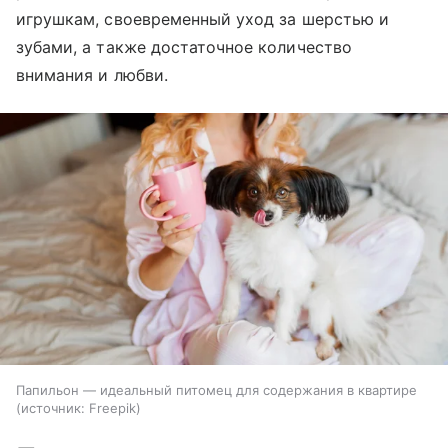
игрушкам, своевременный уход за шерстью и
зубами, а также достаточное количество
внимания и любви.
Папильон — идеальный питомец для содержания в квартире
источник:
Freepik