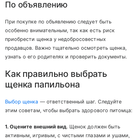
По объявлению
При покупке по объявлению следует быть
особенно внимательным, так как есть риск
приобрести щенка у недобросовестных
продавцов. Важно тщательно осмотреть щенка,
узнать о его родителях и проверить документы.
Как правильно выбрать
щенка папильона
Выбор щенка
— ответственный шаг. Следуйте
этим советам, чтобы выбрать здорового питомца:
1. Оцените внешний вид
. Щенок должен быть
активным, игривым, с чистыми глазами и ушами,