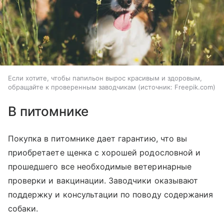
Если хотите, чтобы папильон вырос красивым и здоровым,
обращайте к проверенным заводчикам
источник:
Freepik.com
В питомнике
Покупка в питомнике дает гарантию, что вы
приобретаете щенка с хорошей родословной и
прошедшего все необходимые ветеринарные
проверки и вакцинации. Заводчики оказывают
поддержку и консультации по поводу содержания
собаки.