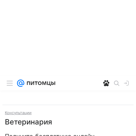
Консультации
Ветеринария