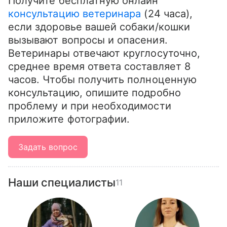
Получите бесплатную онлайн 
консультацию ветеринара
 (24 часа), 
если здоровье вашей собаки/кошки 
вызывают вопросы и опасения. 
Ветеринары отвечают круглосуточно, 
среднее время ответа составляет 8 
часов. Чтобы получить полноценную 
консультацию, опишите подробно 
проблему и при необходимости 
приложите фотографии.
Задать вопрос
Наши специалисты
11