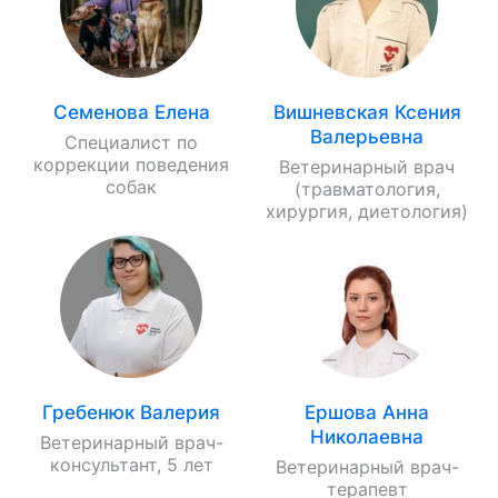
Семенова Елена
Вишневская Ксения
Валерьевна
Специалист по
коррекции поведения
Ветеринарный врач
собак
(травматология,
хирургия, диетология)
Гребенюк Валерия
Ершова Анна
Николаевна
Ветеринарный врач-
консультант, 5 лет
Ветеринарный врач-
терапевт