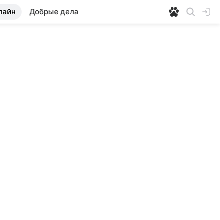
лайн
Добрые дела