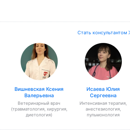
Стать консультантом
Вишневская Ксения
Исаева Юлия
Валерьевна
Сергеевна
Ветеринарный врач
Интенсивная терапия,
(травматология, хирургия,
анестезиология,
диетология)
пульмонология