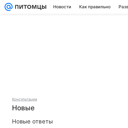
Новости
Как правильно
Раз
Консультации
Новые
Новые ответы