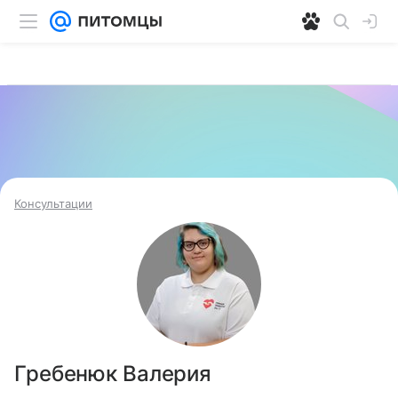
Консультации
Гребенюк Валерия