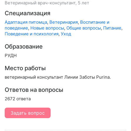
Ветеринарный врач-консультант, 5 лет
Специализация
Адаптация питомца
,
Ветеринария
,
Воспитание и
поведение
,
Новые вопросы
,
Общие вопросы
,
Питание
,
Поведение и психология
,
Уход
Образование
РУДН
Место работы
ветеринарный консультант Линии Заботы Purina.
Ответов на вопросы
2672 ответа
Задать вопрос