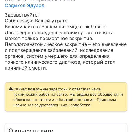
Садыхов Эдуард
Здравствуйте!

Соболезную Вашей утрате. 

Вспоминайте о Вашем питомце с любовью. 

Достоверно определить причину смерти кота 
может только посмертное вскрытие. 

Патологоанатомическое вскрытие – это выявление 
и подтверждение заболеваний, исследование 
органов, систем умершего для определения 
точного клинического диагноза, который стал 
причиной смерти.
Сейчас возможны задержки с ответами из‑за
технических работ на сайте. Мы видим все обращения и
обязательно ответим в ближайшее время. Приносим
извинения за доставленные неудобства
О консультанте