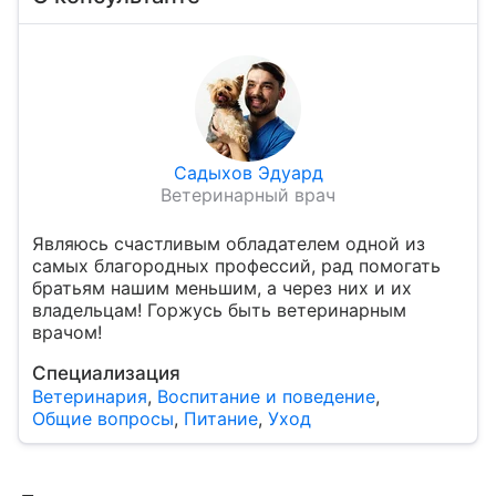
Садыхов Эдуард
Ветеринарный врач
Являюсь счастливым обладателем одной из
самых благородных профессий, рад помогать
братьям нашим меньшим, а через них и их
владельцам! Горжусь быть ветеринарным
врачом!
Специализация
Ветеринария
,
Воспитание и поведение
,
Общие вопросы
,
Питание
,
Уход