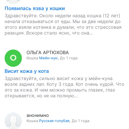
Появилась язва у кошки
Здравствуйте. Около недели назад кошка (12 лет)
начала отказываться от еды. Мы за две недели до
этого взяли котенка и думали, что это стрессовая
реакция. Вскоре стало ясно, что она…
ОЛЬГА АРТЮХОВА
Кошка
Мейн-кун
,
До 1 года
Висит кожа у кота
Здравствуйте, сильно висит кожа у мейн-куна
возле задних лап. Коту 3 года. Кот очень худой. Что
это за кожа. И чем можно промыть глазик, глаз
открывается, но не на полную…
анонимно
Кошка
Русская голубая
,
До 1 года