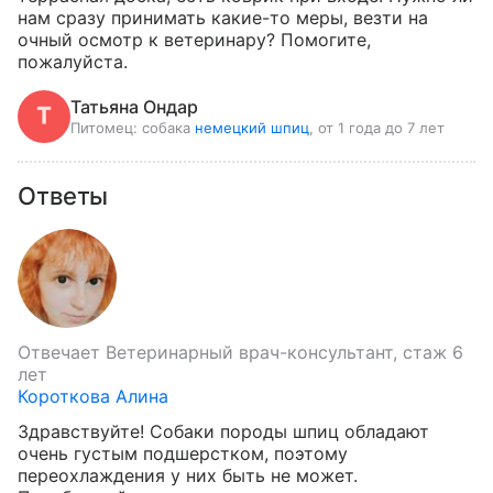
нам сразу принимать какие-то меры, везти на 
очный осмотр к ветеринару? Помогите, 
пожалуйста.
Татьяна Ондар
Питомец:
собака
немецкий шпиц
, от 1 года до 7 лет
Ответы
Отвечает
Ветеринарный врач-консультант, стаж 6
лет
Короткова Алина
Здравствуйте! Собаки породы шпиц обладают 
очень густым подшерстком, поэтому 
переохлаждения у них быть не может. 