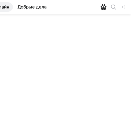
лайн
Добрые дела