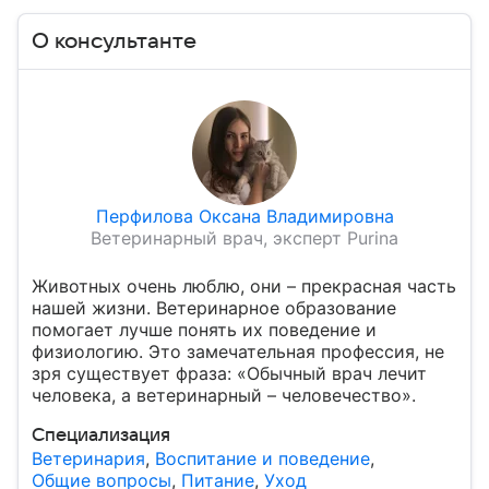
О консультанте
Перфилова Оксана Владимировна
Ветеринарный врач, эксперт Purina
Животных очень люблю, они – прекрасная часть
нашей жизни. Ветеринарное образование
помогает лучше понять их поведение и
физиологию. Это замечательная профессия, не
зря существует фраза: «Обычный врач лечит
человека, а ветеринарный – человечество».
Специализация
Ветеринария
,
Воспитание и поведение
,
Общие вопросы
,
Питание
,
Уход