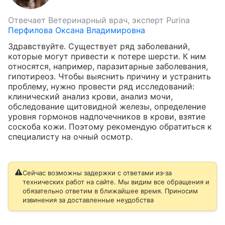
Отвечает
Ветеринарный врач, эксперт Purina
Перфилова Оксана Владимировна
Здравствуйте. Существует ряд заболеваний, 
которые могут привести к потере шерсти. К ним 
относятся, например, паразитарные заболевания, 
гипотиреоз. Чтобы выяснить причину и устранить 
проблему, нужно провести ряд исследований: 
клинический анализ крови, анализ мочи, 
обследование щитовидной железы, определение 
уровня гормонов надпочечников в крови, взятие 
соскоба кожи. Поэтому рекомендую обратиться к 
специалисту на очный осмотр.
Сейчас возможны задержки с ответами из‑за
технических работ на сайте. Мы видим все обращения и
обязательно ответим в ближайшее время. Приносим
извинения за доставленные неудобства