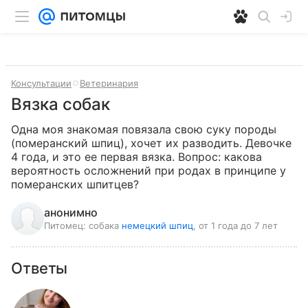
Консультации
Ветеринария
Вязка собак
Одна моя знакомая повязала свою суку породы 
(померанский шпиц), хочет их разводить. Девочке 
4 года, и это ее первая вязка. Вопрос: какова 
вероятность осложнений при родах в принципе у 
померанских шпитцев?
анонимно
Питомец:
собака
немецкий шпиц
, от 1 года до 7 лет
Ответы