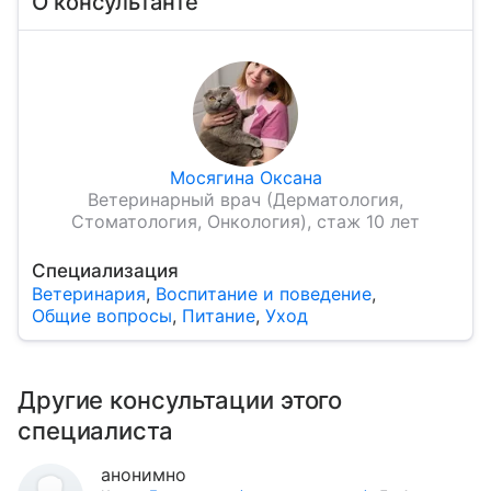
О консультанте
Мосягина Оксана
Ветеринарный врач (Дерматология,
Стоматология, Онкология), стаж 10 лет
Специализация
Ветеринария
,
Воспитание и поведение
,
Общие вопросы
,
Питание
,
Уход
Другие консультации этого
специалиста
анонимно