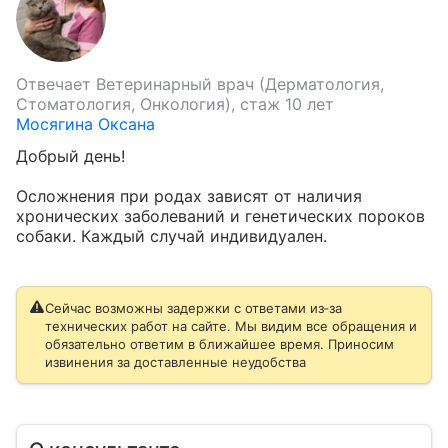
Отвечает
Ветеринарный врач (Дерматология,
Стоматология, Онкология), стаж 10 лет
Мосягина Оксана
Добрый день!

Осложнения при родах зависят от наличия 
хронических заболеваний и генетических пороков 
собаки. Каждый случай индивидуален.
Сейчас возможны задержки с ответами из‑за
технических работ на сайте. Мы видим все обращения и
обязательно ответим в ближайшее время. Приносим
извинения за доставленные неудобства