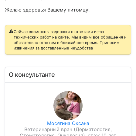
Желаю здоровья Вашему питомцу!
Сейчас возможны задержки с ответами из‑за
технических работ на сайте. Мы видим все обращения и
обязательно ответим в ближайшее время. Приносим
извинения за доставленные неудобства
О консультанте
Мосягина Оксана
Ветеринарный врач (Дерматология,
Стоматология, Онкология), стаж 10 лет