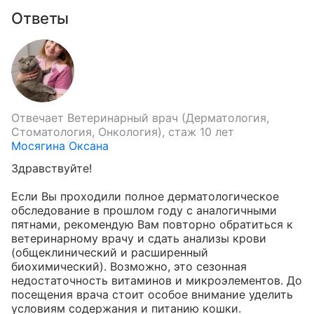
Ответы
Отвечает
Ветеринарный врач (Дерматология,
Стоматология, Онкология), стаж 10 лет
Мосягина Оксана
Здравствуйте!

Если Вы проходили полное дерматологическое 
обследование в прошлом году с аналогичными 
пятнами, рекомендую Вам повторно обратиться к 
ветеринарному врачу и сдать анализы крови 
(общеклинический и расширенный 
биохимический). Возможно, это сезонная 
недостаточность витаминов и микроэлементов. До 
посещения врача стоит особое внимание уделить 
условиям содержания и питанию кошки.
