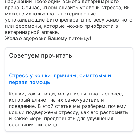
нарушений необходим осмотр ветеринарного 
врача. Сейчас, чтобы снизить уровень стресса, Вы 
можете использовать ветеринарные 
успокаивающие фитопрепараты по весу животного 
или феромоны, которые можно приобрести в 
ветеринарной аптеке.

Желаю здоровья Вашему питомцу!
Советуем прочитать
Стресс у кошки: причины, симптомы и
первая помощь
Кошки, как и люди, могут испытывать стресс,
который влияет на их самочувствие и
поведение. В этой статье мы разберем, почему
кошки подвержены стрессу, как его распознать
и какие меры предпринять для улучшения
состояния питомца.