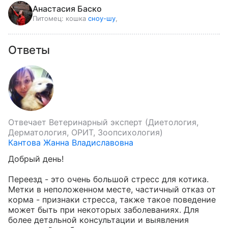
Анастасия Баско
Питомец:
кошка
сноу-шу
,
Ответы
Отвечает
Ветеринарный эксперт (Диетология,
Дерматология, ОРИТ, Зоопсихология)
Кантова Жанна Владиславовна
Добрый день!

Переезд - это очень большой стресс для котика. 
Метки в неположенном месте, частичный отказ от 
корма - признаки стресса, также такое поведение 
может быть при некоторых заболеваниях. Для 
более детальной консультации и выявления 