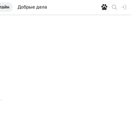
лайн
Добрые дела