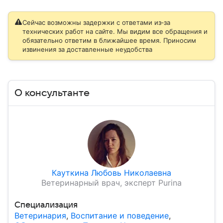
Сейчас возможны задержки с ответами из‑за
технических работ на сайте. Мы видим все обращения и
обязательно ответим в ближайшее время. Приносим
извинения за доставленные неудобства
О консультанте
Кауткина Любовь Николаевна
Ветеринарный врач, эксперт Purina
Специализация
Ветеринария
,
Воспитание и поведение
,