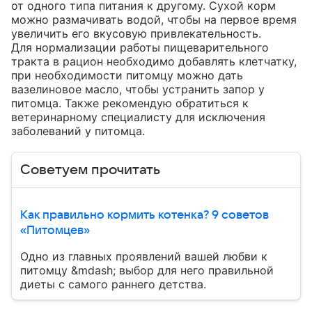
от одного типа питания к другому. Сухой корм 
можно размачивать водой, чтобы на первое время 
увеличить его вкусовую привлекательность.

Для нормализации работы пищеварительного 
тракта в рацион необходимо добавлять клетчатку, 
при необходимости питомцу можно дать 
вазелиновое масло, чтобы устранить запор у 
питомца. Также рекомендую обратиться к 
ветеринарному специалисту для исключения 
заболеваний у питомца.
Советуем прочитать
Как правильно кормить котенка? 9 советов
«Питомцев»
Одно из главных проявлений вашей любви к
питомцу &mdash; выбор для него правильной
диеты с самого раннего детства.