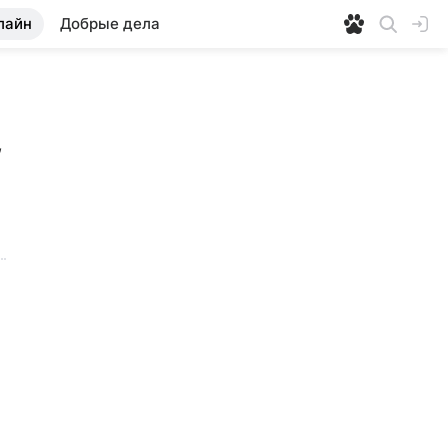
лайн
Добрые дела
 