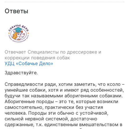
Ответы
Отвечает
Специалисты по дрессировке и
коррекции поведения собак
УДЦ «Собачье Дело»
Здравствуйте.

Справедливости ради, хотим заметить, что ксоло – 
умнейшие собаки, хотя и имеют ряд особенностей, 
будучи так называемыми аборигенными собаками. 
Аборигенные породы – это те, которые возникли 
самостоятельно, практически без участия 
человека. Породы эти обычно с устойчивой, 
сильной нервной системой, достаточно 
сдержанные, т.к. единственным вмешательством в 