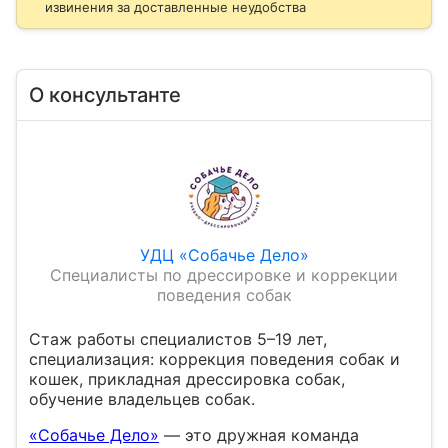
извинения за доставленные неудобства
О консультанте
УДЦ «Собачье Дело»
Специалисты по дрессировке и коррекции
поведения собак
Стаж работы специалистов 5–19 лет,
специализация: коррекция поведения собак и
кошек, прикладная дрессировка собак,
обучение владельцев собак.
«Собачье Дело»
— это дружная команда