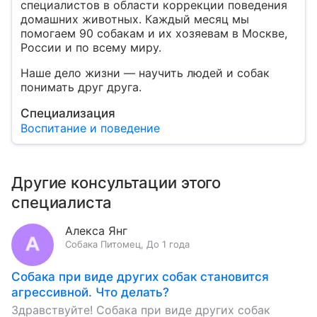
специалистов в области коррекции поведения
домашних животных. Каждый месяц мы
помогаем 90 собакам и их хозяевам в Москве,
России и по всему миру.
Наше дело жизни — научить людей и собак
понимать друг друга.
Специализация
Воспитание и поведение
Другие консультации этого
специалиста
Алекса Янг
Собака
Питомец
,
До 1 года
Собака при виде других собак становится
агрессивной. Что делать?
Здравствуйте! Собака при виде других собак