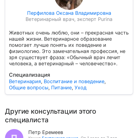
Перфилова Оксана Владимировна
Ветеринарный врач, эксперт Purina
Животных очень люблю, они – прекрасная часть
нашей жизни. Ветеринарное образование
помогает лучше понять их поведение и
физиологию. Это замечательная профессия, не
зря существует фраза: «Обычный врач лечит
человека, а ветеринарный – человечество».
Специализация
Ветеринария
,
Воспитание и поведение
,
Общие вопросы
,
Питание
,
Уход
Другие консультации этого
специалиста
Петр Еремеев