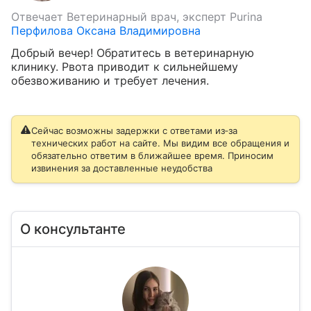
Отвечает
Ветеринарный врач, эксперт Purina
Перфилова Оксана Владимировна
Добрый вечер! Обратитесь в ветеринарную 
клинику. Рвота приводит к сильнейшему 
обезвоживанию и требует лечения.
Сейчас возможны задержки с ответами из‑за
технических работ на сайте. Мы видим все обращения и
обязательно ответим в ближайшее время. Приносим
извинения за доставленные неудобства
О консультанте