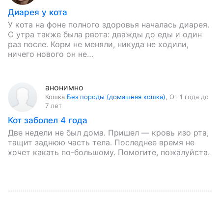
Диарея у кота
У кота на фоне полного здоровья началась диарея.
С утра также была рвота: дважды до еды и один
раз после. Корм не меняли, никуда не ходили,
ничего нового он не…
анонимно
Кошка
Без породы (домашняя кошка)
,
От 1 года до
7 лет
Кот заболел 4 года
Две недели не был дома. Пришел — кровь изо рта,
тащит заднюю часть тела. Последнее время не
хочет какать по-большому. Помогите, пожалуйста.