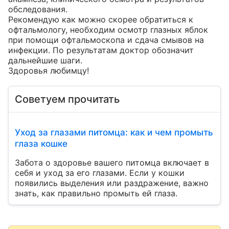
обследования.

Рекомендую как можно скорее обратиться к 
офтальмологу, необходим осмотр глазных яблок 
при помощи офтальмоскопа и сдача смывов на 
инфекции. По результатам доктор обозначит 
дальнейшие шаги. 

Здоровья любимцу!
Советуем прочитать
Уход за глазами питомца: как и чем промыть
глаза кошке
Забота о здоровье вашего питомца включает в
себя и уход за его глазами. Если у кошки
появились выделения или раздражение, важно
знать, как правильно промыть ей глаза.