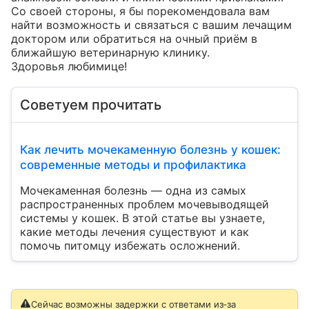
Со своей стороны, я бы порекомендовала вам 
найти возможность и связаться с вашим лечащим 
доктором или обратиться на очный приём в 
ближайшую ветеринарную клинику.

Здоровья любимице!
Советуем прочитать
Как лечить мочекаменную болезнь у кошек:
современные методы и профилактика
Мочекаменная болезнь — одна из самых
распространенных проблем мочевыводящей
системы у кошек. В этой статье вы узнаете,
какие методы лечения существуют и как
помочь питомцу избежать осложнений.
Сейчас возможны задержки с ответами из‑за