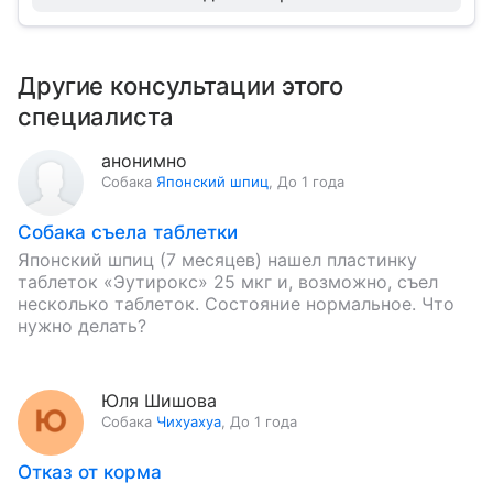
Другие консультации этого
специалиста
анонимно
Собака
Японский шпиц
,
До 1 года
Собака съела таблетки
Японский шпиц (7 месяцев) нашел пластинку
таблеток «Эутирокс» 25 мкг и, возможно, съел
несколько таблеток. Состояние нормальное. Что
нужно делать?
Юля Шишова
Собака
Чихуахуа
,
До 1 года
Отказ от корма