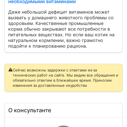
необходимыми витаминами
Даже небольшой дефицит витаминов может
вызвать у домашнего животного проблемы со
здоровьем. Качественные промышленные
корма обычно закрывают все потребности в
питательных веществах. Но если ваш котик на
натуральном кормлении, важно грамотно
подойти к планированию рациона.
Сейчас возможны задержки с ответами из‑за
технических работ на сайте. Мы видим все обращения и
обязательно ответим в ближайшее время. Приносим
извинения за доставленные неудобства
О консультанте