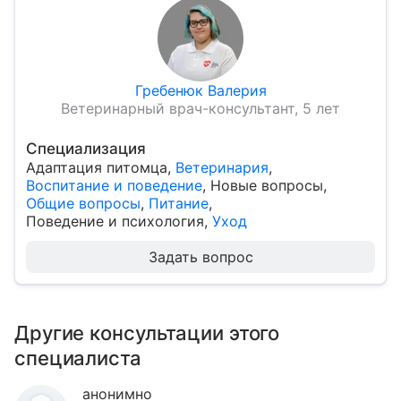
Гребенюк Валерия
Ветеринарный врач-консультант, 5 лет
Специализация
Адаптация питомца
,
Ветеринария
,
Воспитание и поведение
,
Новые вопросы
,
Общие вопросы
,
Питание
,
Поведение и психология
,
Уход
Задать вопрос
Другие консультации этого
специалиста
анонимно