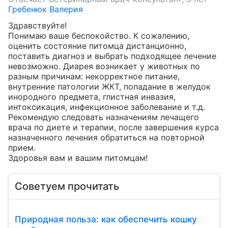
Гребенюк Валерия
Здравствуйте!

Понимаю ваше беспокойство. К сожалению, 
оценить состояние питомца дистанционно, 
поставить диагноз и выбрать подходящее лечение 
невозможно. Диарея возникает у животных по 
разным причинам: некорректное питание, 
внутренние патологии ЖКТ, попадание в желудок 
инородного предмета, глистная инвазия, 
интоксикация, инфекционное заболевание и т.д.  
Рекомендую следовать назначениям лечащего 
врача по диете и терапии, после завершения курса 
назначенного лечения обратиться на повторной 
прием. 

Здоровья вам и вашим питомцам!
Советуем прочитать
Природная польза: как обеспечить кошку