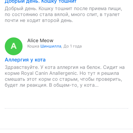
Добрый день. Кошку тошнит
Добрый день. Кошку тошнит после приема пищи,
по состоянию стала вялой, много спит, в туалет
почти не ходит второй день.
Alice Meow
Кошка
Шиншилла
,
До 1 года
Аллергия у кота
Здравствуйте. У кота аллергия на белок. Сидит на
корме Royal Canin Anallergenic. Но тут я решила
смешать этот корм со старым, чтобы проверить,
будет ли реакция. В общем-то, у кота…