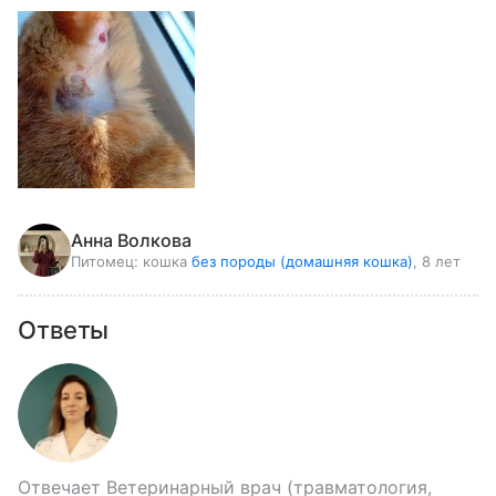
Анна Волкова
Питомец:
кошка
без породы (домашняя кошка)
, 8 лет
Ответы
Отвечает
Ветеринарный врач (травматология,