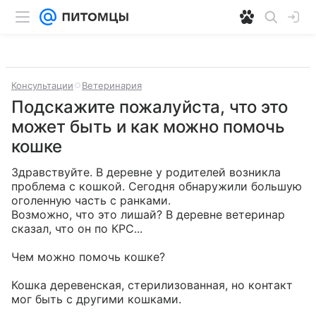
Консультации
Ветеринария
Подскажите пожалуйста, что это
может быть и как можно помочь
кошке
Здравствуйте. В деревне у родителей возникла 
проблема с кошкой. Сегодня обнаружили большую 
оголенную часть с ранками.  

Возможно, что это лишай? В деревне ветеринар 
сказал, что он по КРС...  

Чем можно помочь кошке?  

Кошка деревенская, стерилизованная, но контакт 
мог быть с другими кошками.