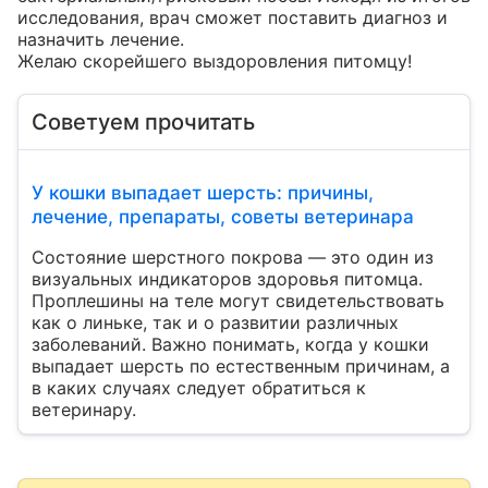
исследования, врач сможет поставить диагноз и 
назначить лечение. 

Желаю скорейшего выздоровления питомцу!
Советуем прочитать
У кошки выпадает шерсть: причины,
лечение, препараты, советы ветеринара
Состояние шерстного покрова — это один из
визуальных индикаторов здоровья питомца.
Проплешины на теле могут свидетельствовать
как о линьке, так и о развитии различных
заболеваний. Важно понимать, когда у кошки
выпадает шерсть по естественным причинам, а
в каких случаях следует обратиться к
ветеринару.