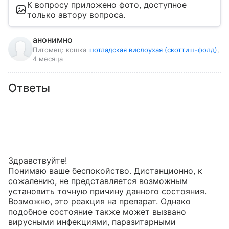
К вопросу приложено фото, доступное
только автору вопроса.
анонимно
Питомец:
кошка
шотладская вислоухая (скоттиш-фолд)
,
4 месяца
Ответы
Здравствуйте!

Понимаю ваше беспокойство. Дистанционно, к 
сожалению, не представляется возможным 
установить точную причину данного состояния. 
Возможно, это реакция на препарат. Однако 
подобное состояние также может вызвано 
вирусными инфекциями, паразитарными 