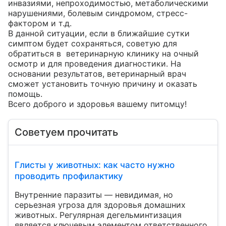
инвазиями, непроходимостью, метаболическими 
нарушениями, болевым синдромом, стресс-
фактором и т.д. 

В данной ситуации, если в ближайшие сутки 
симптом будет сохраняться, советую для 
обратиться в  ветеринарную клинику на очный 
осмотр и для проведения диагностики. На 
основании результатов, ветеринарный врач 
сможет установить точную причину и оказать 
помощь.

Всего доброго и здоровья вашему питомцу!
Советуем прочитать
Глисты у животных: как часто нужно
проводить профилактику
Внутренние паразиты — невидимая, но
серьезная угроза для здоровья домашних
животных. Регулярная дегельминтизация
является ключевым элементом ответственного