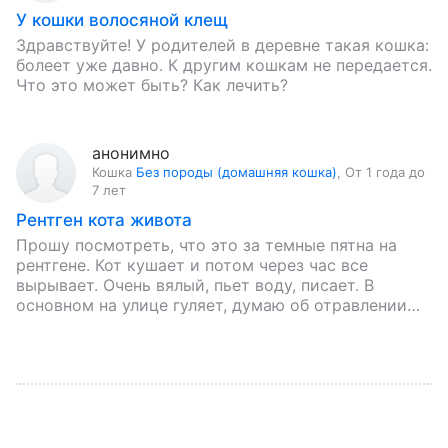
У кошки волосяной клещ
Здравствуйте! У родителей в деревне такая кошка:
болеет уже давно. К другим кошкам не передается.
Что это может быть? Как лечить?
анонимно
Кошка
Без породы (домашняя кошка)
,
От 1 года до
7 лет
Рентген кота живота
Прошу посмотреть, что это за темные пятна на
рентгене. Кот кушает и потом через час все
вырывает. Очень вялый, пьет воду, писает. В
основном на улице гуляет, думаю об отравлении…