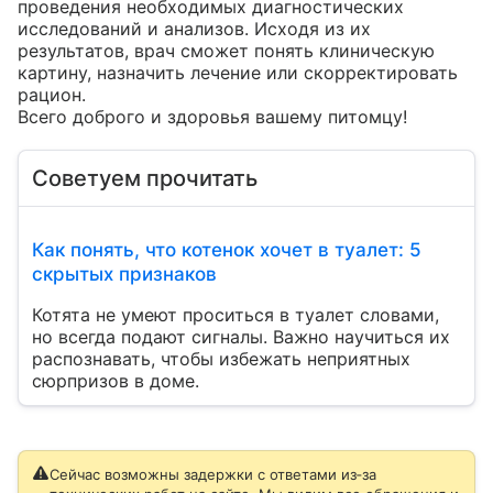
проведения необходимых диагностических 
исследований и анализов. Исходя из их 
результатов, врач сможет понять клиническую 
картину, назначить лечение или скорректировать 
рацион.

Всего доброго и здоровья вашему питомцу!
Советуем прочитать
Как понять, что котенок хочет в туалет: 5
скрытых признаков
Котята не умеют проситься в туалет словами,
но всегда подают сигналы. Важно научиться их
распознавать, чтобы избежать неприятных
сюрпризов в доме.
Сейчас возможны задержки с ответами из‑за