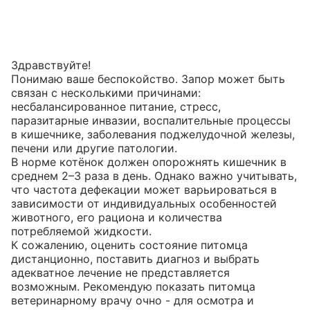
Здравствуйте!

Понимаю ваше беспокойство. Запор может быть 
связан с несколькими причинами: 
несбалансированное питание, стресс, 
паразитарные инвазии, воспалительные процессы 
в кишечнике, заболевания поджелудочной железы, 
печени или другие патологии.

В норме котёнок должен опорожнять кишечник в 
среднем 2–3 раза в день. Однако важно учитывать, 
что частота дефекации может варьироваться в 
зависимости от индивидуальных особенностей 
животного, его рациона и количества 
потребляемой жидкости.

К сожалению, оценить состояние питомца 
дистанционно, поставить диагноз и выбрать 
адекватное лечение не представляется 
возможным. Рекомендую показать питомца 
ветеринарному врачу очно - для осмотра и 