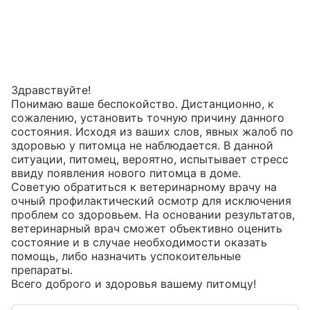
Здравствуйте!

Понимаю ваше беспокойство. Дистанционно, к 
сожалению, установить точную причину данного 
состояния. Исходя из ваших слов, явных жалоб по 
здоровью у питомца не наблюдается. В данной 
ситуации, питомец, вероятно, испытывает стресс 
ввиду появления нового питомца в доме.

Советую обратиться к ветеринарному врачу на 
очный профилактический осмотр для исключения 
проблем со здоровьем. На основании результатов, 
ветеринарный врач сможет объективно оценить 
состояние и в случае необходимости оказать 
помощь, либо назначить успокоительные 
препараты.

Всего доброго и здоровья вашему питомцу!