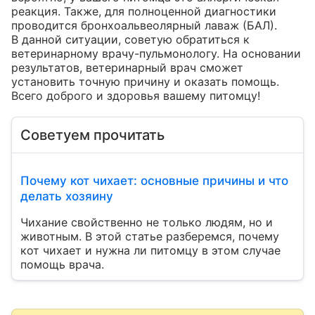
реакция. Также, для полноценной диагностики 
проводится бронхоальвеолярный лаваж (БАЛ). 

В данной ситуации, советую обратиться к 
ветеринарному врачу-пульмонологу. На основании 
результатов, ветеринарный врач сможет 
установить точную причину и оказать помощь. 

Всего доброго и здоровья вашему питомцу!
Советуем прочитать
Почему кот чихает: основные причины и что
делать хозяину
Чихание свойственно не только людям, но и
животным. В этой статье разберемся, почему
кот чихает и нужна ли питомцу в этом случае
помощь врача.