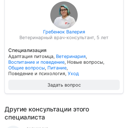
Гребенюк Валерия
Ветеринарный врач-консультант, 5 лет
Специализация
Адаптация питомца
,
Ветеринария
,
Воспитание и поведение
,
Новые вопросы
,
Общие вопросы
,
Питание
,
Поведение и психология
,
Уход
Задать вопрос
Другие консультации этого
специалиста