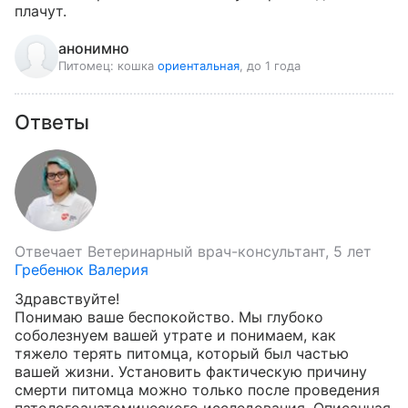
плачут.
анонимно
Питомец:
кошка
ориентальная
, до 1 года
Ответы
Отвечает
Ветеринарный врач-консультант, 5 лет
Гребенюк Валерия
Здравствуйте!

Понимаю ваше беспокойство. Мы глубоко 
соболезнуем вашей утрате и понимаем, как 
тяжело терять питомца, который был частью 
вашей жизни. Установить фактическую причину 
смерти питомца можно только после проведения 