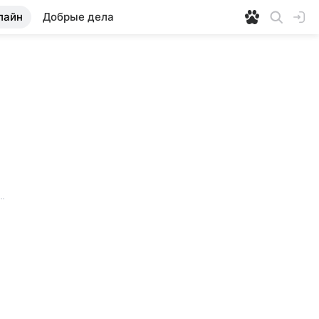
лайн
Добрые дела