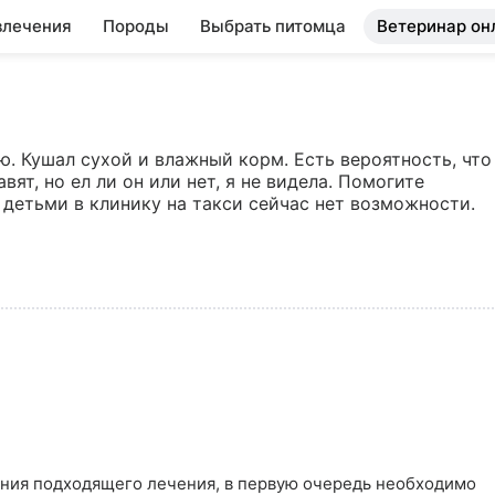
влечения
Породы
Выбрать питомца
Ветеринар он
ю. Кушал сухой и влажный корм. Есть вероятность, что 
ят, но ел ли он или нет, я не видела. Помогите 
 детьми в клинику на такси сейчас нет возможности.
ния подходящего лечения, в первую очередь необходимо 