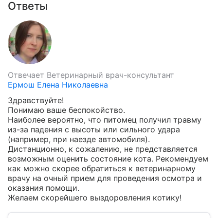
Ответы
Отвечает
Ветеринарный врач-консультант
Ермош Елена Николаевна
Здравствуйте!

Понимаю ваше беспокойство.

Наиболее вероятно, что питомец получил травму 
из-за падения с высоты или сильного удара 
(например, при наезде автомобиля). 
Дистанционно, к сожалению, не представляется 
возможным оценить состояние кота. Рекомендуем 
как можно скорее обратиться к ветеринарному 
врачу на очный прием для проведения осмотра и 
оказания помощи.

Желаем скорейшего выздоровления котику!