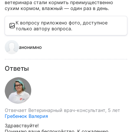
ветеринара стали кормить преимущественно 
сухим кормом, влажный — один раз в день.
К вопросу приложено фото, доступное
только автору вопроса.
анонимно
Ответы
Отвечает
Ветеринарный врач-консультант, 5 лет
Гребенюк Валерия
Здравствуйте!

Понимаю ваше беспокойство. К сожалению, 