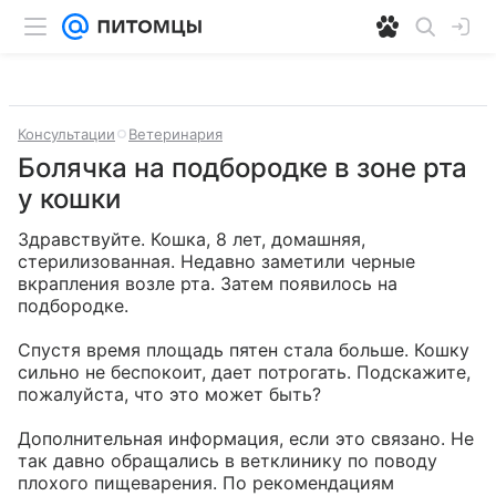
Консультации
Ветеринария
Болячка на подбородке в зоне рта
у кошки
Здравствуйте. Кошка, 8 лет, домашняя, 
стерилизованная. Недавно заметили черные 
вкрапления возле рта. Затем появилось на 
подбородке. 

Спустя время площадь пятен стала больше. Кошку 
сильно не беспокоит, дает потрогать. Подскажите, 
пожалуйста, что это может быть?

Дополнительная информация, если это связано. Не 
так давно обращались в ветклинику по поводу 
плохого пищеварения. По рекомендациям 