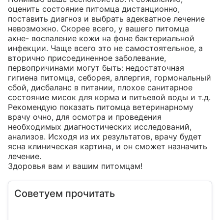
оценить состояние питомца дистанционно, 
поставить диагноз и выбрать адекватное лечение 
невозможно. Скорее всего, у вашего питомца 
акне- воспаление кожи на фоне бактериальной 
инфекции. Чаще всего это не самостоятельное, а 
вторично присоединенное заболевание, 
первопричинами могут быть: недостаточная 
гигиена питомца, себорея, аллергия, гормональный 
сбой, дисбаланс в питании, плохое санитарное 
состояние мисок для корма и питьевой воды и т.д. 
Рекомендую показать питомца ветеринарному 
врачу очно, для осмотра и проведения 
необходимых диагностических исследований, 
анализов. Исходя из их результатов, врачу будет 
ясна клиническая картина, и он сможет назначить 
лечение. 

Здоровья вам и вашим питомцам!
Советуем прочитать