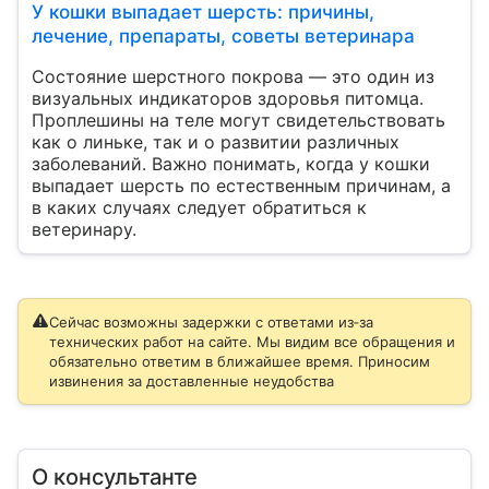
У кошки выпадает шерсть: причины,
лечение, препараты, советы ветеринара
Состояние шерстного покрова — это один из
визуальных индикаторов здоровья питомца.
Проплешины на теле могут свидетельствовать
как о линьке, так и о развитии различных
заболеваний. Важно понимать, когда у кошки
выпадает шерсть по естественным причинам, а
в каких случаях следует обратиться к
ветеринару.
Сейчас возможны задержки с ответами из‑за
технических работ на сайте. Мы видим все обращения и
обязательно ответим в ближайшее время. Приносим
извинения за доставленные неудобства
О консультанте