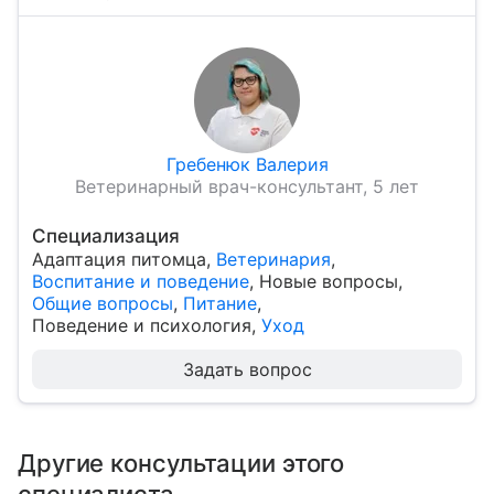
Гребенюк Валерия
Ветеринарный врач-консультант, 5 лет
Специализация
Адаптация питомца
,
Ветеринария
,
Воспитание и поведение
,
Новые вопросы
,
Общие вопросы
,
Питание
,
Поведение и психология
,
Уход
Задать вопрос
Другие консультации этого