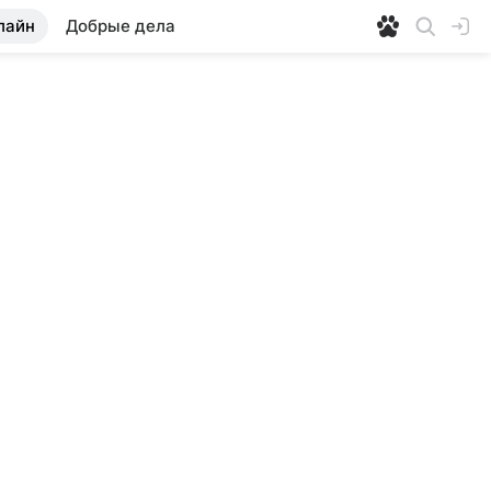
лайн
Добрые дела