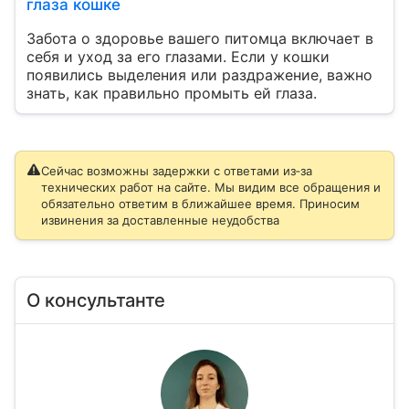
глаза кошке
Забота о здоровье вашего питомца включает в
себя и уход за его глазами. Если у кошки
появились выделения или раздражение, важно
знать, как правильно промыть ей глаза.
Сейчас возможны задержки с ответами из‑за
технических работ на сайте. Мы видим все обращения и
обязательно ответим в ближайшее время. Приносим
извинения за доставленные неудобства
О консультанте