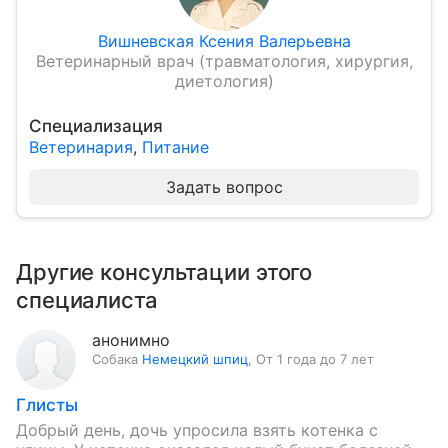
Вишневская Ксения Валерьевна
Ветеринарный врач (травматология, хирургия,
диетология)
Специализация
Ветеринария
,
Питание
Задать вопрос
Другие консультации этого
специалиста
анонимно
Собака
Немецкий шпиц
,
От 1 года до 7 лет
Глисты
Добрый день, дочь упросила взять котенка с