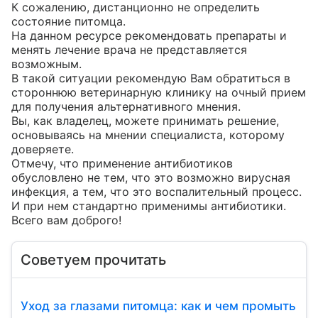
К сожалению, дистанционно не определить 
состояние питомца.

На данном ресурсе рекомендовать препараты и 
менять лечение врача не представляется 
возможным.

В такой ситуации рекомендую Вам обратиться в 
стороннюю ветеринарную клинику на очный прием 
для получения альтернативного мнения.

Вы, как владелец, можете принимать решение, 
основываясь на мнении специалиста, которому 
доверяете.

Отмечу, что применение антибиотиков 
обусловлено не тем, что это возможно вирусная 
инфекция, а тем, что это воспалительный процесс. 
И при нем стандартно применимы антибиотики.

Всего вам доброго!
Советуем прочитать
Уход за глазами питомца: как и чем промыть