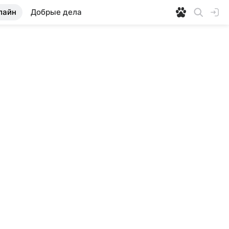
лайн
Добрые дела