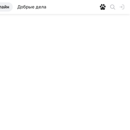
лайн
Добрые дела