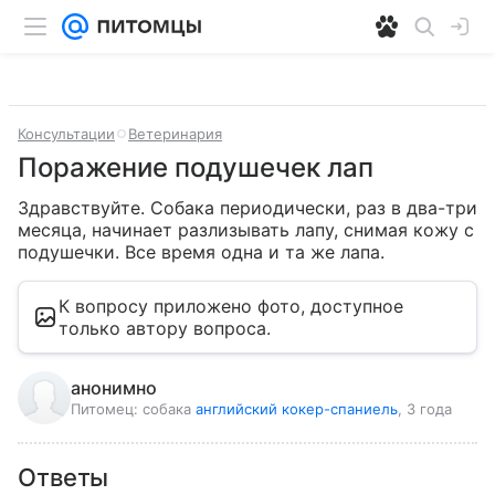
Консультации
Ветеринария
Поражение подушечек лап
Здравствуйте. Собака периодически, раз в два-три 
месяца, начинает разлизывать лапу, снимая кожу с 
подушечки. Все время одна и та же лапа.
К вопросу приложено фото, доступное
только автору вопроса.
анонимно
Питомец:
собака
английский кокер-спаниель
, 3 года
Ответы