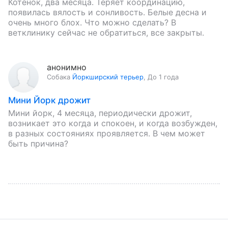
Котенок, два месяца. Теряет координацию,
появилась вялость и сонливость. Белые десна и
очень много блох. Что можно сделать? В
ветклинику сейчас не обратиться, все закрыты.
анонимно
Собака
Йоркширский терьер
,
До 1 года
Мини Йорк дрожит
Мини йорк, 4 месяца, периодически дрожит,
возникает это когда и спокоен, и когда возбужден,
в разных состояниях проявляется. В чем может
быть причина?