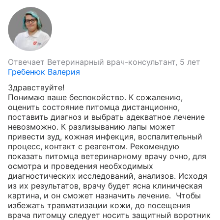
Отвечает
Ветеринарный врач-консультант, 5 лет
Гребенюк Валерия
Здравствуйте!

Понимаю ваше беспокойство. К сожалению, 
оценить состояние питомца дистанционно, 
поставить диагноз и выбрать адекватное лечение 
невозможно. К разлизыванию лапы может 
привести зуд, кожная инфекция, воспалительный 
процесс, контакт с реагентом. Рекомендую 
показать питомца ветеринарному врачу очно, для 
осмотра и проведения необходимых 
диагностических исследований, анализов. Исходя 
из их результатов, врачу будет ясна клиническая 
картина, и он сможет назначить лечение.  Чтобы 
избежать травматизации кожи, до посещения 
врача питомцу следует носить защитный воротник 