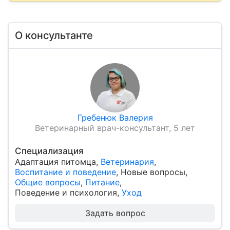
О консультанте
Гребенюк Валерия
Ветеринарный врач-консультант, 5 лет
Специализация
Адаптация питомца
,
Ветеринария
,
Воспитание и поведение
,
Новые вопросы
,
Общие вопросы
,
Питание
,
Поведение и психология
,
Уход
Задать вопрос