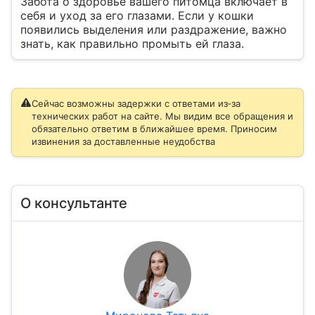
Забота о здоровье вашего питомца включает в
себя и уход за его глазами. Если у кошки
появились выделения или раздражение, важно
знать, как правильно промыть ей глаза.
Сейчас возможны задержки с ответами из‑за
технических работ на сайте. Мы видим все обращения и
обязательно ответим в ближайшее время. Приносим
извинения за доставленные неудобства
О консультанте