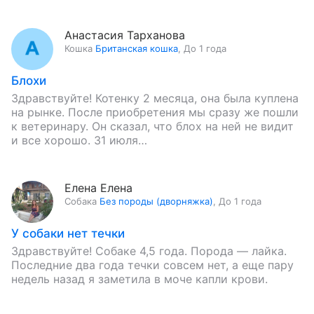
Анастасия Тарханова
Кошка
Британская кошка
,
До 1 года
Блохи
Здравствуйте! Котенку 2 месяца, она была куплена
на рынке. После приобретения мы сразу же пошли
к ветеринару. Он сказал, что блох на ней не видит
и все хорошо. 31 июля…
Елена Елена
Собака
Без породы (дворняжка)
,
До 1 года
У собаки нет течки
Здравствуйте! Собаке 4,5 года. Порода — лайка.
Последние два года течки совсем нет, а еще пару
недель назад я заметила в моче капли крови.