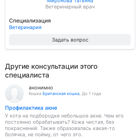
Миронова Татьяна
Ветеринарный врач
Специализация
Ветеринария
Задать вопрос
Другие консультации этого
специалиста
анонимно
Кошка
Британская кошка
,
До 1 года
Профилактика акне
У кота на подбородке небольшое акне. Чем его
постоянно обрабатывать? Кожа чистая, без
покраснений. Также образовалась какая-то
болячка, не пойму, от чего это.