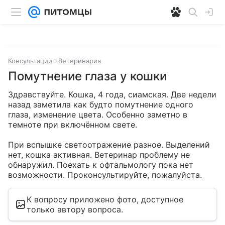
Консультации
Ветеринария
Помутнение глаза у кошки
Здравствуйте. Кошка, 4 года, сиамская. Две недели 
назад заметила как будто помутнение одного 
глаза, изменение цвета. Особенно заметно в 
темноте при включённом свете. 

При вспышке светоотражение разное. Выделений 
нет, кошка активная. Ветеринар проблему не 
обнаружил. Поехать к офтальмологу пока нет 
возможности. Проконсультируйте, пожалуйста.
К вопросу приложено фото, доступное
только автору вопроса.