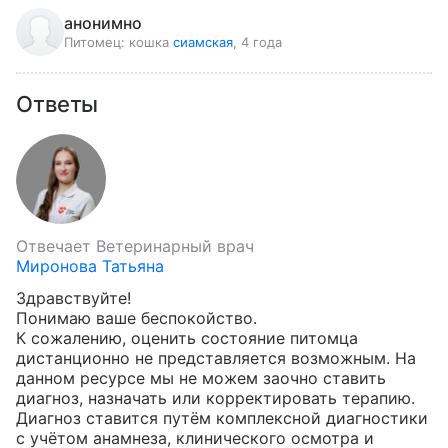
анонимно
Питомец:
кошка
сиамская
, 4 года
Ответы
Отвечает
Ветеринарный врач
Миронова Татьяна
Здравствуйте!

Понимаю ваше беспокойство.

К сожалению, оценить состояние питомца 
дистанционно не представляется возможным. На 
данном ресурсе мы не можем заочно ставить 
диагноз, назначать или корректировать терапию. 
Диагноз ставится путём комплексной диагностики 
с учётом анамнеза, клинического осмотра и 