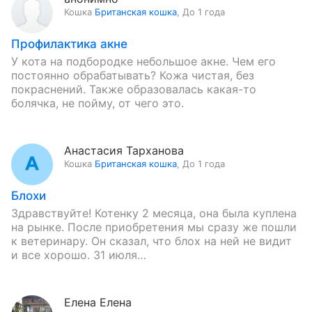
Кошка
Британская кошка
,
До 1 года
Профилактика акне
У кота на подбородке небольшое акне. Чем его
постоянно обрабатывать? Кожа чистая, без
покраснений. Также образовалась какая-то
болячка, не пойму, от чего это.
Анастасия Тарханова
Кошка
Британская кошка
,
До 1 года
Блохи
Здравствуйте! Котенку 2 месяца, она была куплена
на рынке. После приобретения мы сразу же пошли
к ветеринару. Он сказал, что блох на ней не видит
и все хорошо. 31 июля…
Елена Елена