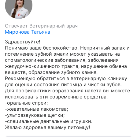
Отвечает
Ветеринарный врач
Миронова Татьяна
Здравствуйте!

Понимаю ваше беспокойство. Неприятный запах и 
потемнение зубной эмали может указывать на 
стоматологические заболевания, заболевания 
желудочно-кишечного тракта, нарушение обмена 
веществ, образование зубного камня.

Рекомендую обратиться в ветеринарную клинику 
для оценки состояния питомца и чистки зубов.

Для профилактики образования налета вы можете 
использовать эти современные средства:

-оральные спреи;

-жевательные лакомства;

-ультразвуковые щетки;

-специальные дентальные игрушки.

Желаю здоровья вашему питомцу!