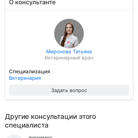
О консультанте
Миронова Татьяна
Ветеринарный врач
Специализация
Ветеринария
Задать вопрос
Другие консультации этого
специалиста
анонимно