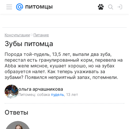
Консультации
Питание
Зубы питомца
Порода той-пудель, 13,5 лет, выпали два зуба, 
перестал есть гранулированный корм, перевела на 
Abba желе мясное, кушает хорошо, но на зубах 
образуется налет. Как теперь ухаживать за 
зубами? Появился неприятный запах, потемнели.
ольга арчашникова
Питомец:
собака
пудель
, 13 лет
Ответы