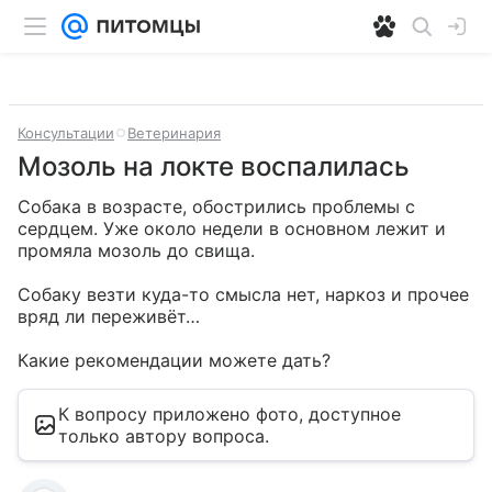
Консультации
Ветеринария
Мозоль на локте воспалилась
Собака в возрасте, обострились проблемы с 
сердцем. Уже около недели в основном лежит и 
промяла мозоль до свища.

Собаку везти куда-то смысла нет, наркоз и прочее 
вряд ли переживёт…

Какие рекомендации можете дать?
К вопросу приложено фото, доступное
только автору вопроса.