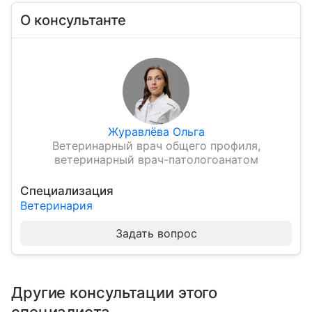
О консультанте
Журавлёва Ольга
Ветеринарный врач общего профиля,
ветеринарный врач-патологоанатом
Специализация
Ветеринария
Задать вопрос
Другие консультации этого