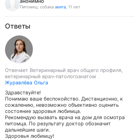
анонимно
Питомец:
собака
акита
, 11 лет
Ответы
Отвечает
Ветеринарный врач общего профиля,
ветеринарный врач-патологоанатом
Журавлёва Ольга
Здравствуйте!

Понимаю ваше беспокойство. Дистанционно, к 
сожалению, невозможно объективно оценить 
состояние здоровья любимца.

Рекомендую вызвать врача на дом для осмотра 
питомца. По результату доктор обозначит 
дальнейшие шаги. 

Здоровья любимцу!