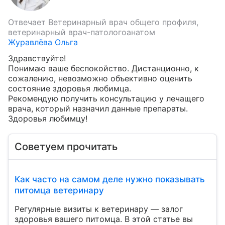
Отвечает
Ветеринарный врач общего профиля,
ветеринарный врач-патологоанатом
Журавлёва Ольга
Здравствуйте!

Понимаю ваше беспокойство. Дистанционно, к 
сожалению, невозможно объективно оценить 
состояние здоровья любимца. 

Рекомендую получить консультацию у лечащего 
врача, который назначил данные препараты. 

Здоровья любимцу!
Советуем прочитать
Как часто на самом деле нужно показывать
питомца ветеринару
Регулярные визиты к ветеринару — залог
здоровья вашего питомца. В этой статье вы