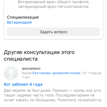
Ветеринарный врач общего профиля,
ветеринарный врач-патологоанатом
Специализация
Ветеринария
Задать вопрос
Другие консультации этого
специалиста
анонимно
Кошка
Без породы (домашняя кошка)
,
От 1 года до
7 лет
Кот заболел 4 года
Две недели не был дома. Пришел — кровь изо рта,
тащит заднюю часть тела. Последнее время не
хочет какать по-большому. Помогите, пожалуйста.