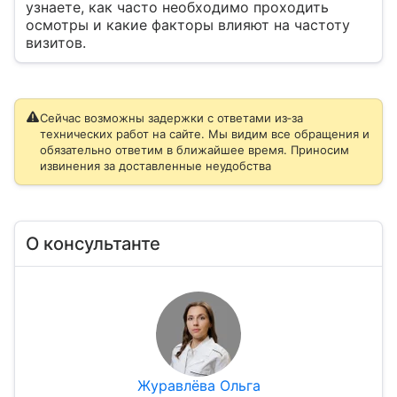
узнаете, как часто необходимо проходить
осмотры и какие факторы влияют на частоту
визитов.
Сейчас возможны задержки с ответами из‑за
технических работ на сайте. Мы видим все обращения и
обязательно ответим в ближайшее время. Приносим
извинения за доставленные неудобства
О консультанте
Журавлёва Ольга