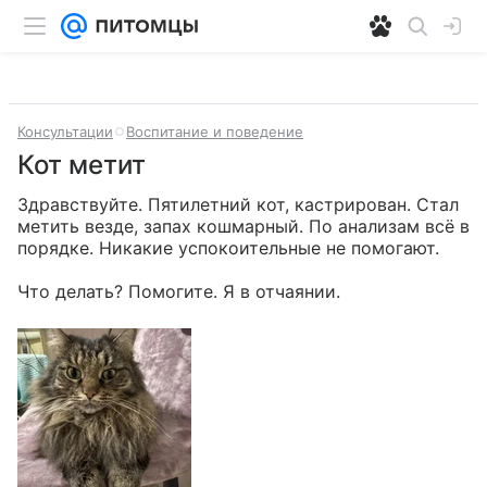
Консультации
Воспитание и поведение
Кот метит
Здравствуйте. Пятилетний кот, кастрирован. Стал 
метить везде, запах кошмарный. По анализам всё в 
порядке. Никакие успокоительные не помогают.

Что делать? Помогите. Я в отчаянии.