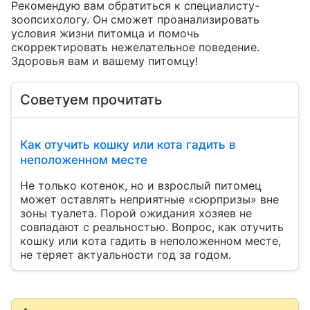
Рекомендую вам обратиться к специалисту-
зоопсихологу. Он сможет проанализировать 
условия жизни питомца и помочь 
скорректировать нежелательное поведение.

Здоровья вам и вашему питомцу!
Советуем прочитать
Как отучить кошку или кота гадить в
неположенном месте
Не только котенок, но и взрослый питомец
может оставлять неприятные «сюрпризы» вне
зоны туалета. Порой ожидания хозяев не
совпадают с реальностью. Вопрос, как отучить
кошку или кота гадить в неположенном месте,
не теряет актуальности год за годом.