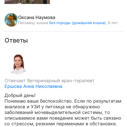
Оксана Наумова
Питомец:
кошка
без породы (домашняя кошка)
, 6 лет
Ответы
Отвечает
Ветеринарный врач-терапевт
Ершова Анна Николаевна
Добрый день!

Понимаю ваше беспокойство. Если по результатам 
анализов и УЗИ у питомца не обнаружено 
заболеваний мочевыделительной системы, то 
описываемое вами поведение может быть связано 
со стрессом, резкими переменами в обстановке. 