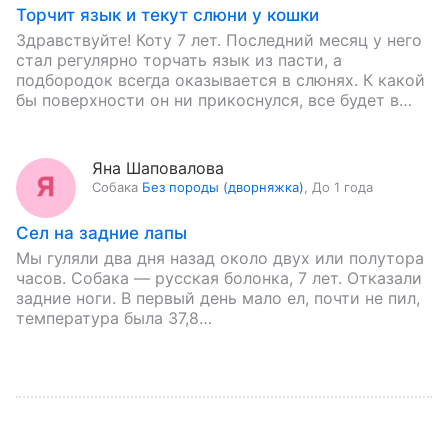
Торчит язык и текут слюни у кошки
Здравствуйте! Коту 7 лет. Последний месяц у него
стал регулярно торчать язык из пасти, а
подбородок всегда оказывается в слюнях. К какой
бы поверхности он ни прикоснулся, все будет в…
Яна Шаповалова
Собака
Без породы (дворняжка)
,
До 1 года
Сел на задние лапы
Мы гуляли два дня назад около двух или полутора
часов. Собака — русская болонка, 7 лет. Отказали
задние ноги. В первый день мало ел, почти не пил,
температура была 37,8…