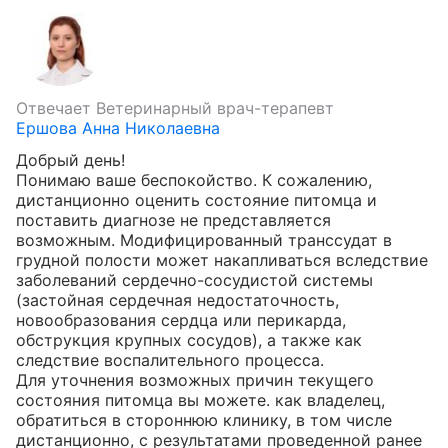
Отвечает
Ветеринарный врач-терапевт
Ершова Анна Николаевна
Добрый день!

Понимаю ваше беспокойство. К сожалению, 
дистанционно оценить состояние питомца и 
поставить диагнозе не представляется 
возможным. Модифицированный транссудат в 
грудной полости может накапливаться вследствие 
заболеваний сердечно-сосудистой системы 
(застойная сердечная недостаточность, 
новообразования сердца или перикарда, 
обструкция крупных сосудов), а также как 
следствие воспалительного процесса.

Для уточнения возможных причин текущего 
состояния питомца вы можете. как владелец, 
обратиться в стороннюю клинику, в том числе 
дистанционно, с результатами проведенной ранее 