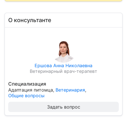
О консультанте
Ершова Анна Николаевна
Ветеринарный врач-терапевт
Специализация
Адаптация питомца
,
Ветеринария
,
Общие вопросы
Задать вопрос