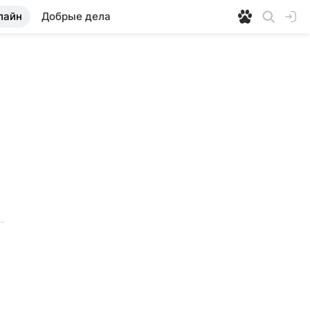
лайн
Добрые дела