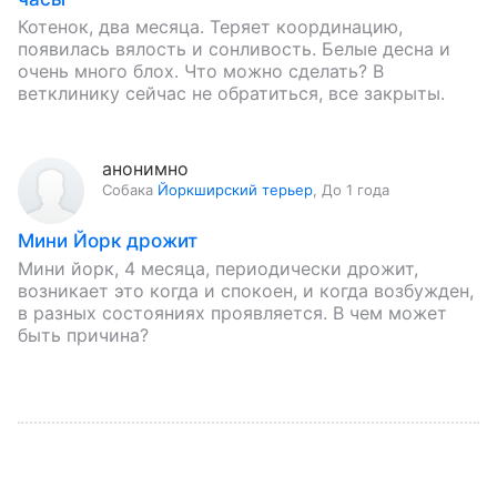
Котенок, два месяца. Теряет координацию,
появилась вялость и сонливость. Белые десна и
очень много блох. Что можно сделать? В
ветклинику сейчас не обратиться, все закрыты.
анонимно
Собака
Йоркширский терьер
,
До 1 года
Мини Йорк дрожит
Мини йорк, 4 месяца, периодически дрожит,
возникает это когда и спокоен, и когда возбужден,
в разных состояниях проявляется. В чем может
быть причина?