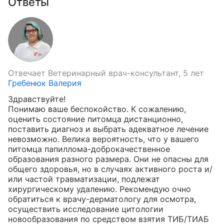
Ответы
Отвечает
Ветеринарный врач-консультант, 5 лет
Гребенюк Валерия
Здравствуйте!

Понимаю ваше беспокойство. К сожалению, 
оценить состояние питомца дистанционно, 
поставить диагноз и выбрать адекватное лечение 
невозможно. Велика вероятность, что у вашего 
питомца папиллома-доброкачественное 
образования разного размера. Они не опасны для 
общего здоровья, но в случаях активного роста и/
или частой травматизации, подлежат 
хирургическому удалению. Рекомендую очно 
обратиться к врачу-дерматологу для осмотра, 
осуществить исследование цитологии 
новообразования по средством взятия ТИБ/ТИАБ 