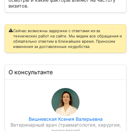
осмотры и какие факторы влияют на частоту
визитов.
Сейчас возможны задержки с ответами из‑за
технических работ на сайте. Мы видим все обращения и
обязательно ответим в ближайшее время. Приносим
извинения за доставленные неудобства
О консультанте
Вишневская Ксения Валерьевна
Ветеринарный врач (травматология, хирургия,
диетология)