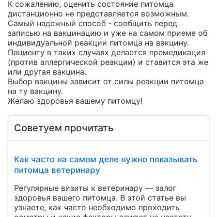
К сожалению, оценить состояние питомца 
дистанционно не представляется возможным.

Самый надежный способ - сообщить перед 
записью на вакцинацию и уже на самом приеме об 
индивидуальной реакции питомца на вакцину.

Пациенту в таких случаях делается премедикация 
(против аллергической реакции) и ставится эта же 
или другая вакцина.

Выбор вакцины зависит от силы реакции питомца 
на ту вакцину.

Желаю здоровья вашему питомцу!
Советуем прочитать
Как часто на самом деле нужно показывать
питомца ветеринару
Регулярные визиты к ветеринару — залог
здоровья вашего питомца. В этой статье вы
узнаете, как часто необходимо проходить