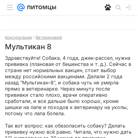
Консультации
Ветеринария
Мультикан 8
Здравствуйте! Собака, 4 года, джек-рассел, нужна 
прививка (плановая от бешенства и т. д.). Сейчас в 
стране нет нормальных вакцин, стоит выбор 
между российскими вакцинами. Делали 2 года 
назад "Мультикан-8", и собака чуть не умерла 
прямо в ветеринарке. Через минуту после 
прививки стало плохо, врачи оперативно 
сработали, и все дальше было хорошо, кроме 
шишки на лапе и походов к ветеринару на уколы, 
потому что лапа болела.

Так вот вопрос: как обезопасить собаку? Делать 
прививку нужно всё равно. Читала, что нужно дать 