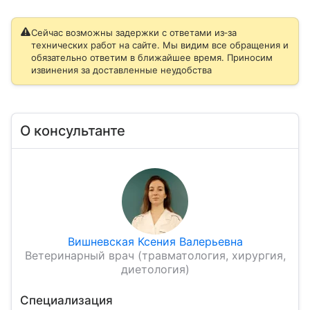
Сейчас возможны задержки с ответами из‑за
технических работ на сайте. Мы видим все обращения и
обязательно ответим в ближайшее время. Приносим
извинения за доставленные неудобства
О консультанте
Вишневская Ксения Валерьевна
Ветеринарный врач (травматология, хирургия,
диетология)
Специализация