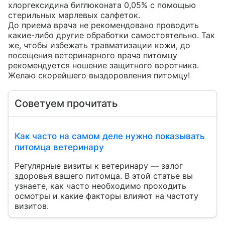
хлоргексидина биглюконата 0,05% с помощью 
стерильных марлевых салфеток.

До приема врача не рекомендовано проводить 
какие-либо другие обработки самостоятельно. Так 
же, чтобы избежать травматизации кожи, до 
посещения ветеринарного врача питомцу 
рекомендуется ношение защитного воротника.

Желаю скорейшего выздоровления питомцу!
Советуем прочитать
Как часто на самом деле нужно показывать
питомца ветеринару
Регулярные визиты к ветеринару — залог
здоровья вашего питомца. В этой статье вы
узнаете, как часто необходимо проходить
осмотры и какие факторы влияют на частоту
визитов.