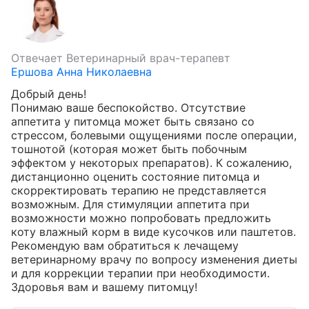
Отвечает
Ветеринарный врач-терапевт
Ершова Анна Николаевна
Добрый день!

Понимаю ваше беспокойство. Отсутствие 
аппетита у питомца может быть связано со 
стрессом, болевыми ощущениями после операции, 
тошнотой (которая может быть побочным 
эффектом у некоторых препаратов). К сожалению, 
дистанционно оценить состояние питомца и 
скорректировать терапию не представляется 
возможным. Для стимуляции аппетита при 
возможности можно попробовать предложить 
коту влажный корм в виде кусочков или паштетов. 

Рекомендую вам обратиться к лечащему 
ветеринарному врачу по вопросу изменения диеты 
и для коррекции терапии при необходимости.

Здоровья вам и вашему питомцу!