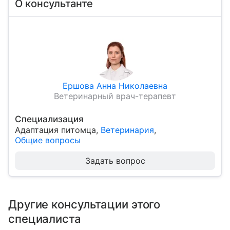
О консультанте
Ершова Анна Николаевна
Ветеринарный врач-терапевт
Специализация
Адаптация питомца
,
Ветеринария
,
Общие вопросы
Задать вопрос
Другие консультации этого
специалиста